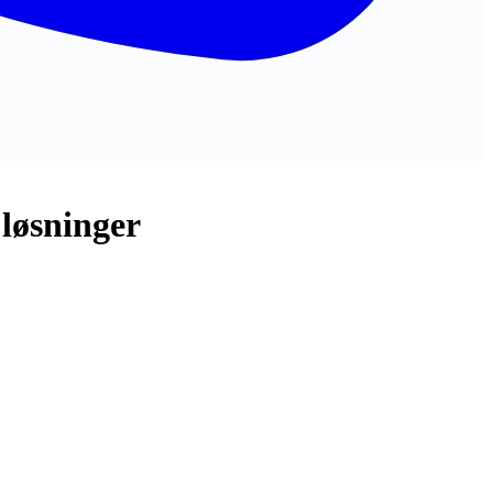
løsninger