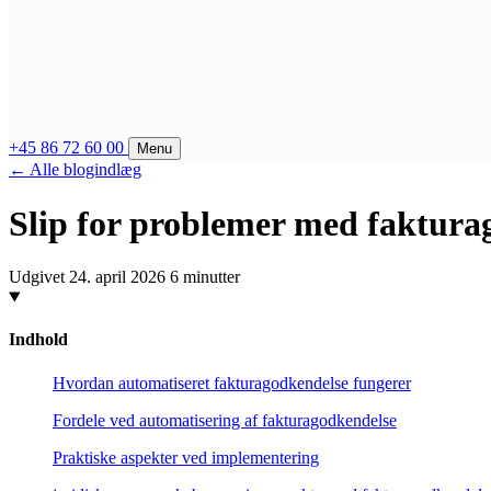
+45 86 72 60 00
Menu
← Alle blogindlæg
Slip for problemer med faktura
Udgivet 24. april 2026
6 minutter
Indhold
Hvordan automatiseret fakturagodkendelse fungerer
Fordele ved automatisering af fakturagodkendelse
Praktiske aspekter ved implementering