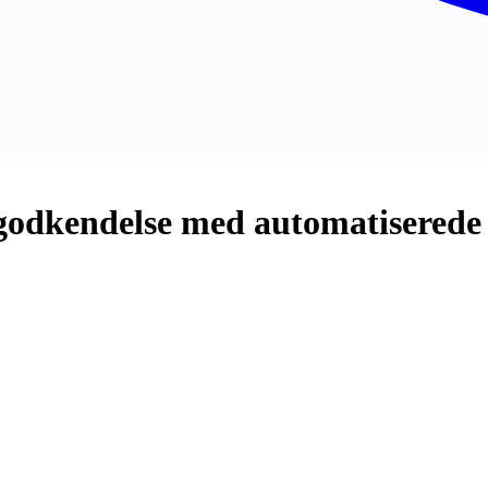
godkendelse med automatiserede 