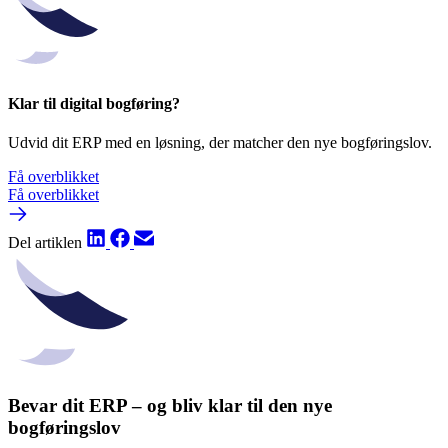
Klar til digital bogføring?
Udvid dit ERP med en løsning, der matcher den nye bogføringslov.
Få overblikket
Få overblikket
Del artiklen
Bevar dit ERP – og bliv klar til den nye
bogføringslov