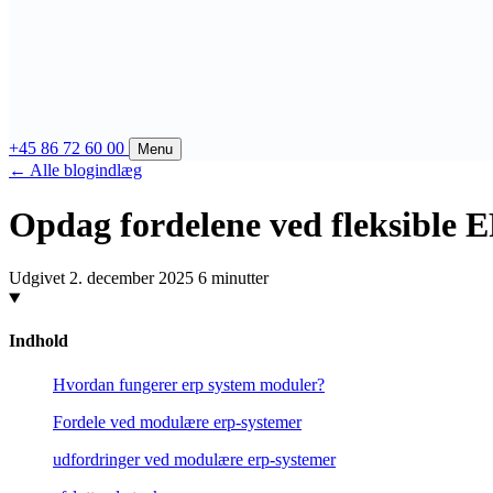
+45 86 72 60 00
Menu
← Alle blogindlæg
Opdag fordelene ved fleksible 
Udgivet 2. december 2025
6 minutter
Indhold
Hvordan fungerer erp system moduler?
Fordele ved modulære erp-systemer
udfordringer ved modulære erp-systemer