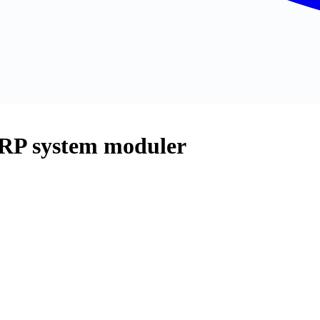
ERP system moduler