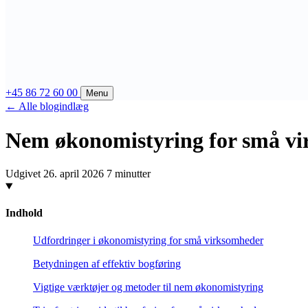
+45 86 72 60 00
Menu
← Alle blogindlæg
Nem økonomistyring for små vir
Udgivet 26. april 2026
7 minutter
Indhold
Udfordringer i økonomistyring for små virksomheder
Betydningen af effektiv bogføring
Vigtige værktøjer og metoder til nem økonomistyring