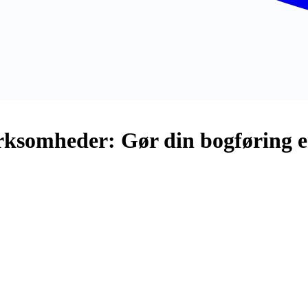
ksomheder: Gør din bogføring en