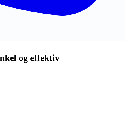
kel og effektiv